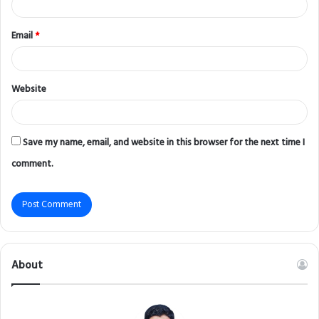
Email
*
Website
Save my name, email, and website in this browser for the next time I
comment.
About