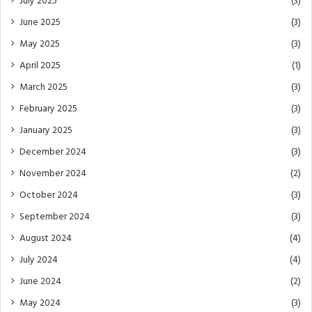
July 2025
(3)
June 2025
(3)
May 2025
(3)
April 2025
(1)
March 2025
(3)
February 2025
(3)
January 2025
(3)
December 2024
(3)
November 2024
(2)
October 2024
(3)
September 2024
(3)
August 2024
(4)
July 2024
(4)
June 2024
(2)
May 2024
(3)