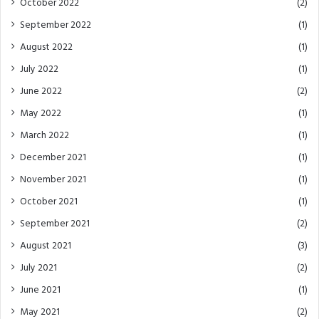
October 2022
(2)
September 2022
(1)
August 2022
(1)
July 2022
(1)
June 2022
(2)
May 2022
(1)
March 2022
(1)
December 2021
(1)
November 2021
(1)
October 2021
(1)
September 2021
(2)
August 2021
(3)
July 2021
(2)
June 2021
(1)
May 2021
(2)