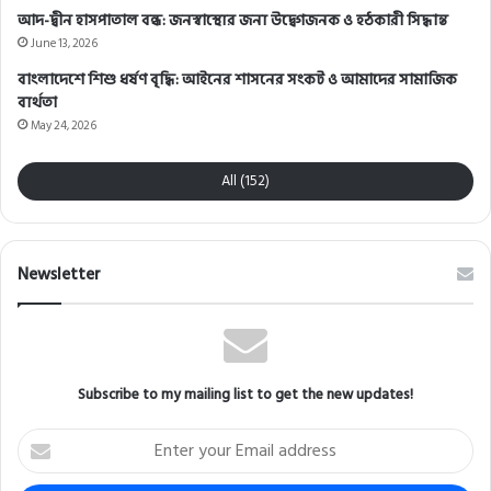
আদ-দ্বীন হাসপাতাল বন্ধ: জনস্বাস্থ্যের জন্য উদ্বেগজনক ও হঠকারী সিদ্ধান্ত
June 13, 2026
বাংলাদেশে শিশু ধর্ষণ বৃদ্ধি: আইনের শাসনের সংকট ও আমাদের সামাজিক
ব্যর্থতা
May 24, 2026
All (152)
Newsletter
Subscribe to my mailing list to get the new updates!
Enter
your
Email