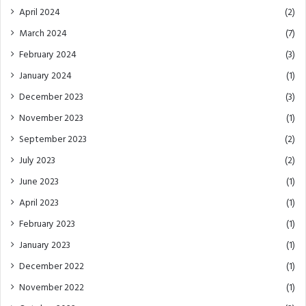
April 2024
(2)
March 2024
(7)
February 2024
(3)
January 2024
(1)
December 2023
(3)
November 2023
(1)
September 2023
(2)
July 2023
(2)
June 2023
(1)
April 2023
(1)
February 2023
(1)
January 2023
(1)
December 2022
(1)
November 2022
(1)