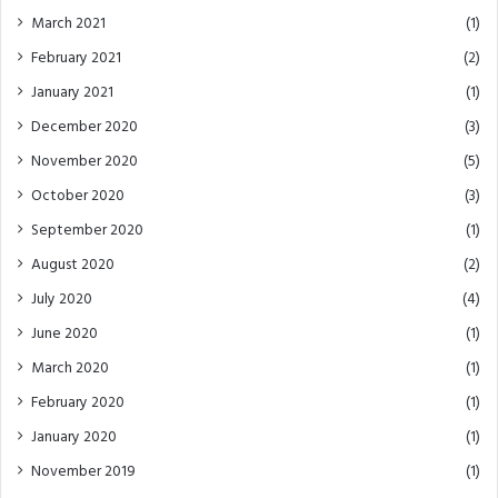
March 2021
(1)
February 2021
(2)
January 2021
(1)
December 2020
(3)
November 2020
(5)
October 2020
(3)
September 2020
(1)
August 2020
(2)
July 2020
(4)
June 2020
(1)
March 2020
(1)
February 2020
(1)
January 2020
(1)
November 2019
(1)