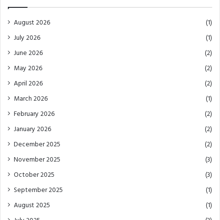
August 2026
(1)
July 2026
(1)
June 2026
(2)
May 2026
(2)
April 2026
(2)
March 2026
(1)
February 2026
(2)
January 2026
(2)
December 2025
(2)
November 2025
(3)
October 2025
(3)
September 2025
(1)
August 2025
(1)