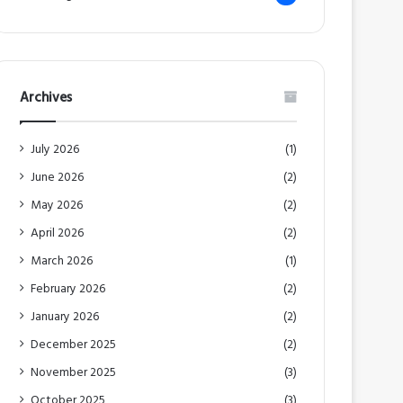
Archives
July 2026
(1)
June 2026
(2)
May 2026
(2)
April 2026
(2)
March 2026
(1)
February 2026
(2)
January 2026
(2)
December 2025
(2)
November 2025
(3)
October 2025
(3)