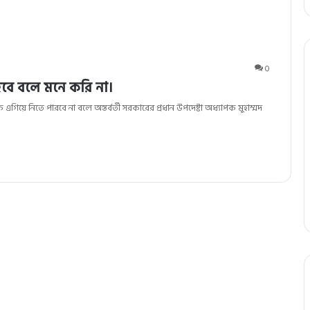
0
বে বলে মনে করি না।
 এগিয়ে নিতে পারবে না বলে অন্তর্বর্তী সরকারের প্রধান উপদেষ্টা অধ্যাপক মুহাম্মদ