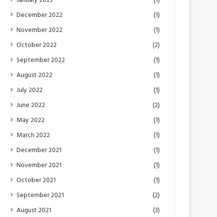
January 2023
(1)
December 2022
(1)
November 2022
(1)
October 2022
(2)
September 2022
(1)
August 2022
(1)
July 2022
(1)
June 2022
(2)
May 2022
(1)
March 2022
(1)
December 2021
(1)
November 2021
(1)
October 2021
(1)
September 2021
(2)
August 2021
(3)