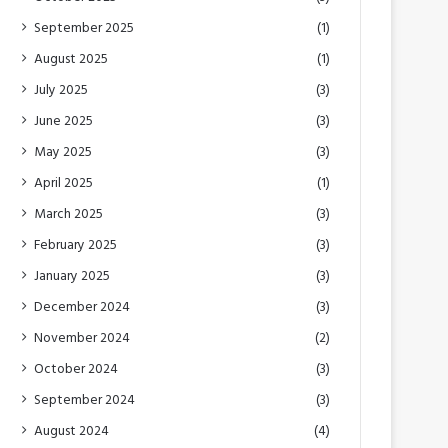
September 2025
(1)
August 2025
(1)
July 2025
(3)
June 2025
(3)
May 2025
(3)
April 2025
(1)
March 2025
(3)
February 2025
(3)
January 2025
(3)
December 2024
(3)
November 2024
(2)
October 2024
(3)
September 2024
(3)
August 2024
(4)