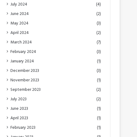
July 2024
(4)
June 2024
(2)
May 2024
(3)
April 2024
(2)
March 2024
(7)
February 2024
(3)
January 2024
(1)
December 2023
(3)
November 2023
(1)
September 2023
(2)
July 2023
(2)
June 2023
(1)
April 2023
(1)
February 2023
(1)