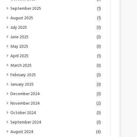
September 2025
(1)
August 2025
(1)
July 2025
(3)
June 2025
(3)
May 2025
(3)
April 2025
(1)
March 2025
(3)
February 2025
(3)
January 2025
(3)
December 2024
(3)
November 2024
(2)
October 2024
(3)
September 2024
(3)
August 2024
(4)