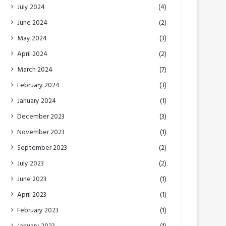
July 2024
(4)
June 2024
(2)
May 2024
(3)
April 2024
(2)
March 2024
(7)
February 2024
(3)
January 2024
(1)
December 2023
(3)
November 2023
(1)
September 2023
(2)
July 2023
(2)
June 2023
(1)
April 2023
(1)
February 2023
(1)