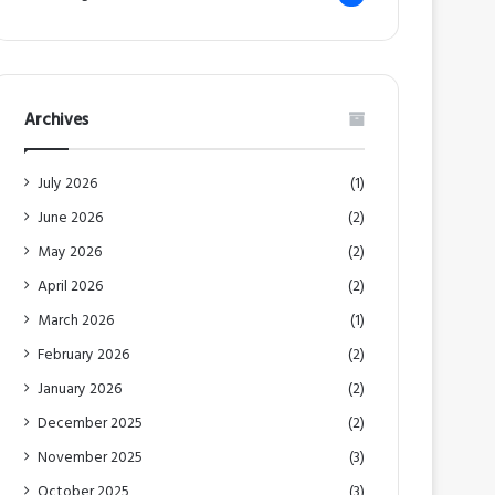
Archives
July 2026
(1)
June 2026
(2)
May 2026
(2)
April 2026
(2)
March 2026
(1)
February 2026
(2)
January 2026
(2)
December 2025
(2)
November 2025
(3)
October 2025
(3)