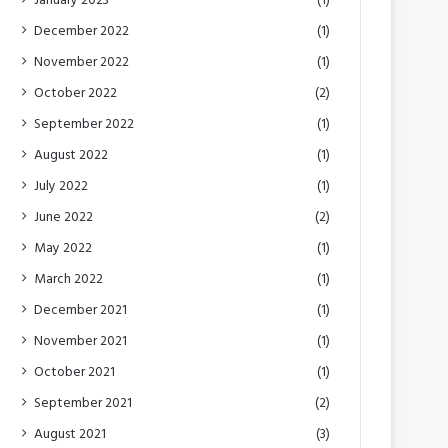
January 2023
(1)
December 2022
(1)
November 2022
(1)
October 2022
(2)
September 2022
(1)
August 2022
(1)
July 2022
(1)
June 2022
(2)
May 2022
(1)
March 2022
(1)
December 2021
(1)
November 2021
(1)
October 2021
(1)
September 2021
(2)
August 2021
(3)