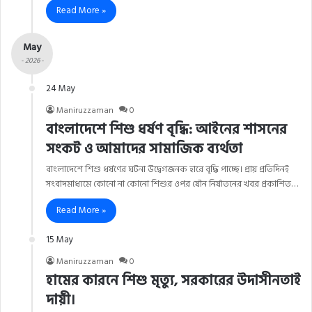
Read More »
May
- 2026 -
24 May
Maniruzzaman
0
বাংলাদেশে শিশু ধর্ষণ বৃদ্ধি: আইনের শাসনের
সংকট ও আমাদের সামাজিক ব্যর্থতা
বাংলাদেশে শিশু ধর্ষণের ঘটনা উদ্বেগজনক হারে বৃদ্ধি পাচ্ছে। প্রায় প্রতিদিনই
সংবাদমাধ্যমে কোনো না কোনো শিশুর ওপর যৌন নির্যাতনের খবর প্রকাশিত…
Read More »
15 May
Maniruzzaman
0
হামের কারনে শিশু মৃত্যু, সরকারের উদাসীনতাই
দায়ী।