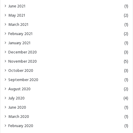
June 2021
(1)
May 2021
(2)
March 2021
(1)
February 2021
(2)
January 2021
(1)
December 2020
(3)
November 2020
(5)
October 2020
(3)
September 2020
(1)
August 2020
(2)
July 2020
(4)
June 2020
(1)
March 2020
(1)
February 2020
(1)