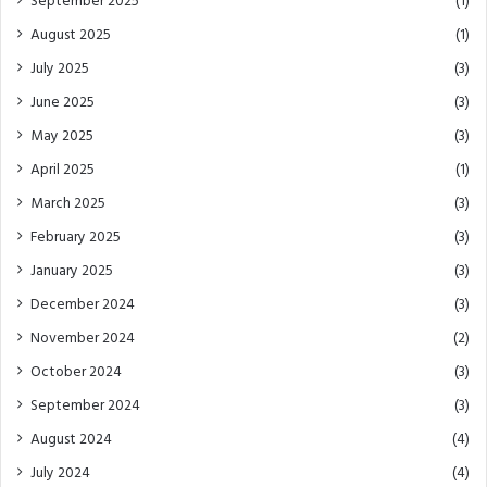
September 2025
(1)
August 2025
(1)
July 2025
(3)
June 2025
(3)
May 2025
(3)
April 2025
(1)
March 2025
(3)
February 2025
(3)
January 2025
(3)
December 2024
(3)
November 2024
(2)
October 2024
(3)
September 2024
(3)
August 2024
(4)
July 2024
(4)