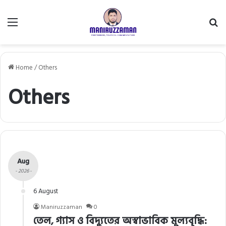
Menu
Se
fo
Home
/
Others
Others
Aug
- 2026 -
6 August
Maniruzzaman
0
তেল, গ্যাস ও বিদ্যুতের অস্বাভাবিক মূল্যবৃদ্ধি: