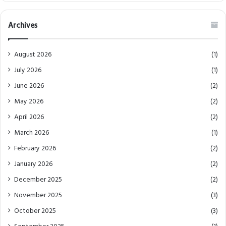
Archives
August 2026
(1)
July 2026
(1)
June 2026
(2)
May 2026
(2)
April 2026
(2)
March 2026
(1)
February 2026
(2)
January 2026
(2)
December 2025
(2)
November 2025
(3)
October 2025
(3)