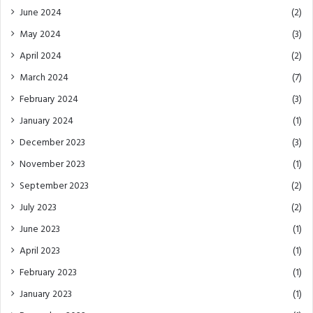
June 2024
(2)
May 2024
(3)
April 2024
(2)
March 2024
(7)
February 2024
(3)
January 2024
(1)
December 2023
(3)
November 2023
(1)
September 2023
(2)
July 2023
(2)
June 2023
(1)
April 2023
(1)
February 2023
(1)
January 2023
(1)