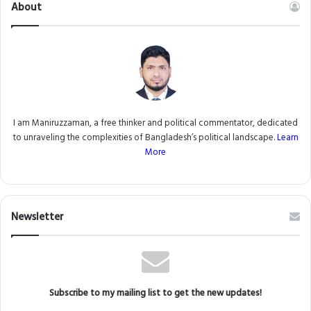
About
I am Maniruzzaman, a free thinker and political commentator, dedicated
to unraveling the complexities of Bangladesh’s political landscape.
Learn
More
Newsletter
Subscribe to my mailing list to get the new updates!