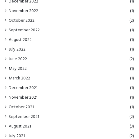
December 2022
(1)
November 2022
(1)
October 2022
(2)
September 2022
(1)
August 2022
(1)
July 2022
(1)
June 2022
(2)
May 2022
(1)
March 2022
(1)
December 2021
(1)
November 2021
(1)
October 2021
(1)
September 2021
(2)
August 2021
(3)
July 2021
(2)