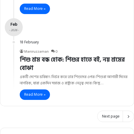
Read More »
Feb
- 2026 -
18 February
Maniruzzaman
0
শিশু শ্রম বন্ধ হোক: শিশুর হাতে বই, নয় শ্রমের
বোঝা
একটি দেশের ভবিষ্যৎ নির্ভর করে তার শিশুদের ওপর। শিশুরা আগামী দিনের
নাগরিক, যারা একদিন সমাজ ও রাষ্ট্রকে নেতৃত্ব দেবে। কিন্তু…
Read More »
Next page