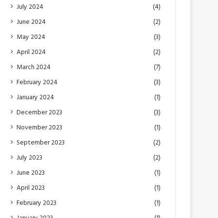
July 2024
(4)
June 2024
(2)
May 2024
(3)
April 2024
(2)
March 2024
(7)
February 2024
(3)
January 2024
(1)
December 2023
(3)
November 2023
(1)
September 2023
(2)
July 2023
(2)
June 2023
(1)
April 2023
(1)
February 2023
(1)