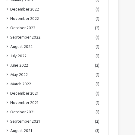
January 2023
(1)
December 2022
(1)
November 2022
(1)
October 2022
(2)
September 2022
(1)
August 2022
(1)
July 2022
(1)
June 2022
(2)
May 2022
(1)
March 2022
(1)
December 2021
(1)
November 2021
(1)
October 2021
(1)
September 2021
(2)
August 2021
(3)