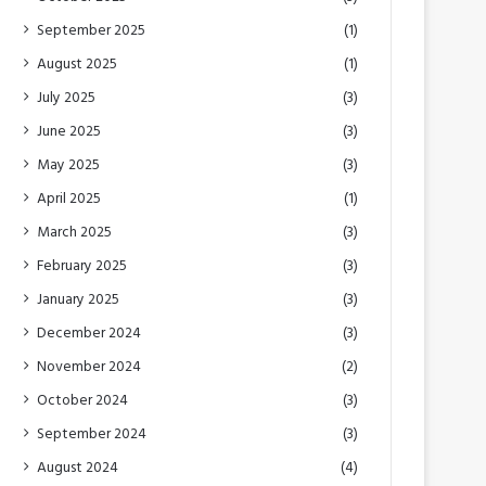
September 2025
(1)
August 2025
(1)
July 2025
(3)
June 2025
(3)
May 2025
(3)
April 2025
(1)
March 2025
(3)
February 2025
(3)
January 2025
(3)
December 2024
(3)
November 2024
(2)
October 2024
(3)
September 2024
(3)
August 2024
(4)