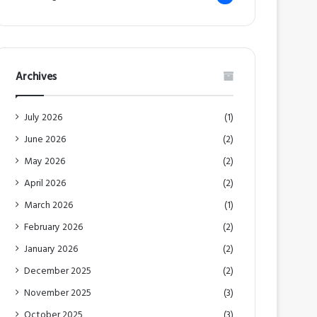
Archives
July 2026
(1)
June 2026
(2)
May 2026
(2)
April 2026
(2)
March 2026
(1)
February 2026
(2)
January 2026
(2)
December 2025
(2)
November 2025
(3)
October 2025
(3)