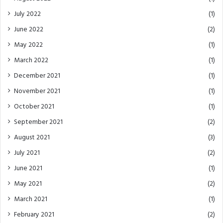
July 2022
(1)
June 2022
(2)
May 2022
(1)
March 2022
(1)
December 2021
(1)
November 2021
(1)
October 2021
(1)
September 2021
(2)
August 2021
(3)
July 2021
(2)
June 2021
(1)
May 2021
(2)
March 2021
(1)
February 2021
(2)