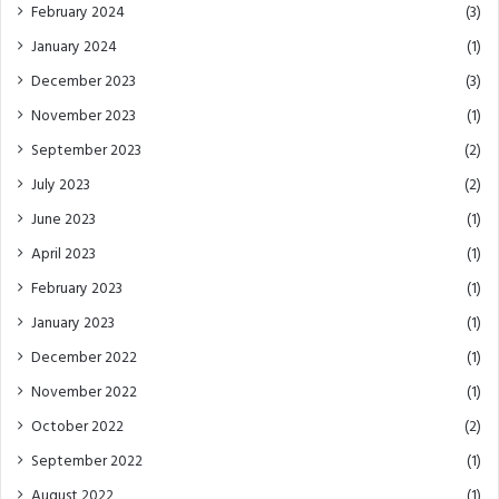
February 2024
(3)
January 2024
(1)
December 2023
(3)
November 2023
(1)
September 2023
(2)
July 2023
(2)
June 2023
(1)
April 2023
(1)
February 2023
(1)
January 2023
(1)
December 2022
(1)
November 2022
(1)
October 2022
(2)
September 2022
(1)
August 2022
(1)