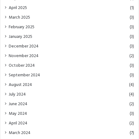
April 2025
(1)
March 2025
(3)
February 2025
(3)
January 2025
(3)
December 2024
(3)
November 2024
(2)
October 2024
(3)
September 2024
(3)
August 2024
(4)
July 2024
(4)
June 2024
(2)
May 2024
(3)
April 2024
(2)
March 2024
(7)