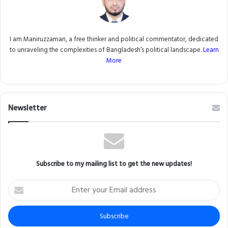
I am Maniruzzaman, a free thinker and political commentator, dedicated
to unraveling the complexities of Bangladesh’s political landscape.
Learn
More
Newsletter
Subscribe to my mailing list to get the new updates!
Enter
your
Email
address