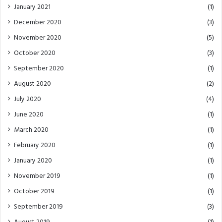
January 2021
(1)
December 2020
(3)
November 2020
(5)
October 2020
(3)
September 2020
(1)
August 2020
(2)
July 2020
(4)
June 2020
(1)
March 2020
(1)
February 2020
(1)
January 2020
(1)
November 2019
(1)
October 2019
(1)
September 2019
(3)
August 2019
(1)