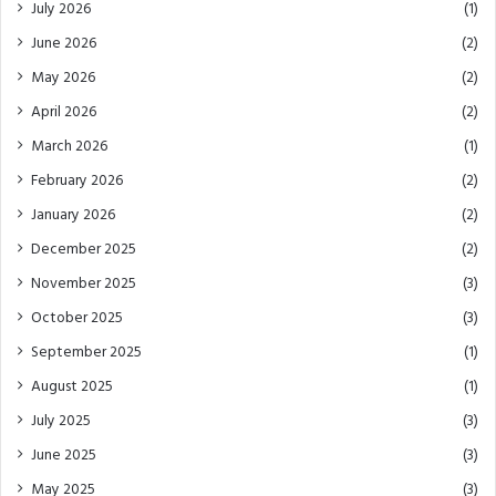
July 2026
(1)
June 2026
(2)
May 2026
(2)
April 2026
(2)
March 2026
(1)
February 2026
(2)
January 2026
(2)
December 2025
(2)
November 2025
(3)
October 2025
(3)
September 2025
(1)
August 2025
(1)
July 2025
(3)
June 2025
(3)
May 2025
(3)