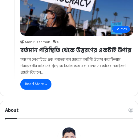
Politics
Maniruzzaman
0
বর্তমান পরিস্থিতি থেকে উত্তরণের একটাই উপায়
আগের লেখাটিতে এক পরহেজগার চোরের কাহিনী উল্লেখ করেছিলাম ।
পরহেজগার চোর সেই গৃহস্থকে বিভ্রান্ত করতে পারলেও সরকারের একইরূপ
প্রচেষ্টা বিফলে…
Read More »
About