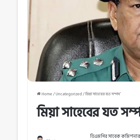
Home
/
Uncategorized
/
মিয়া সাহেবের যত সম্পদ’
মিয়া সাহেবের যত সম্প
ডিএমপির সাবেক কমিশনার আছ