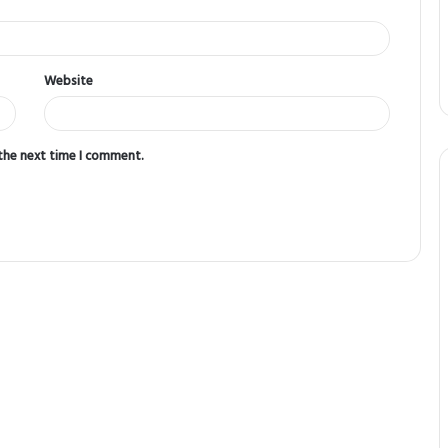
Website
 the next time I comment.