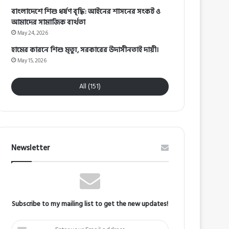
বাংলাদেশে শিশু ধর্ষণ বৃদ্ধি: আইনের শাসনের সংকট ও
আমাদের সামাজিক ব্যর্থতা
May 24, 2026
হামের কারনে শিশু মৃত্যু, সরকারের উদাসীনতাই দায়ী।
May 15, 2026
All (151)
Newsletter
Subscribe to my mailing list to get the new updates!
Enter