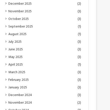
December 2025
(2)
November 2025
(3)
October 2025
(3)
September 2025
(1)
August 2025
(1)
July 2025
(3)
June 2025
(3)
May 2025
(3)
April 2025
(1)
March 2025
(3)
February 2025
(3)
January 2025
(3)
December 2024
(3)
November 2024
(2)