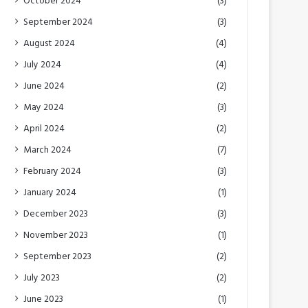
October 2024
(3)
September 2024
(3)
August 2024
(4)
July 2024
(4)
June 2024
(2)
May 2024
(3)
April 2024
(2)
March 2024
(7)
February 2024
(3)
January 2024
(1)
December 2023
(3)
November 2023
(1)
September 2023
(2)
July 2023
(2)
June 2023
(1)