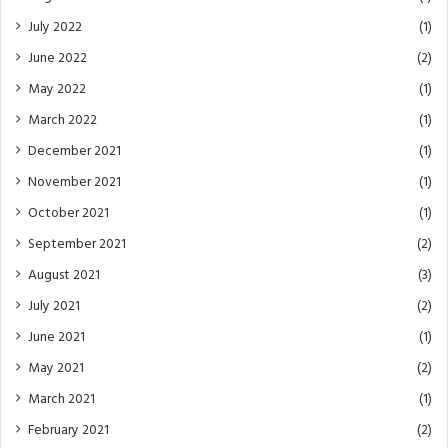
July 2022
(1)
June 2022
(2)
May 2022
(1)
March 2022
(1)
December 2021
(1)
November 2021
(1)
October 2021
(1)
September 2021
(2)
August 2021
(3)
July 2021
(2)
June 2021
(1)
May 2021
(2)
March 2021
(1)
February 2021
(2)