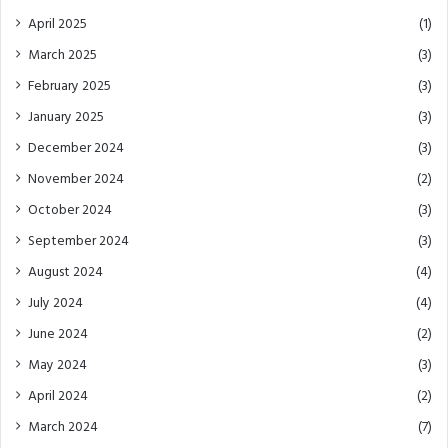
April 2025
(1)
March 2025
(3)
February 2025
(3)
January 2025
(3)
December 2024
(3)
November 2024
(2)
October 2024
(3)
September 2024
(3)
August 2024
(4)
July 2024
(4)
June 2024
(2)
May 2024
(3)
April 2024
(2)
March 2024
(7)