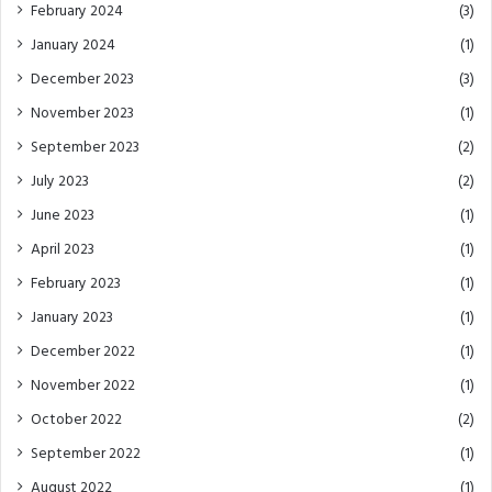
February 2024
(3)
January 2024
(1)
December 2023
(3)
November 2023
(1)
September 2023
(2)
July 2023
(2)
June 2023
(1)
April 2023
(1)
February 2023
(1)
January 2023
(1)
December 2022
(1)
November 2022
(1)
October 2022
(2)
September 2022
(1)
August 2022
(1)