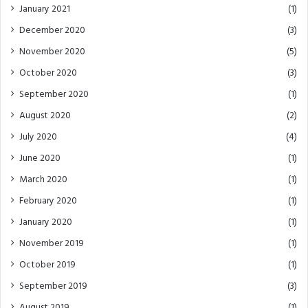
January 2021
(1)
December 2020
(3)
November 2020
(5)
October 2020
(3)
September 2020
(1)
August 2020
(2)
July 2020
(4)
June 2020
(1)
March 2020
(1)
February 2020
(1)
January 2020
(1)
November 2019
(1)
October 2019
(1)
September 2019
(3)
August 2019
(1)