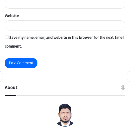
Website
Save my name, email, and website in this browser for the next time I
comment.
About