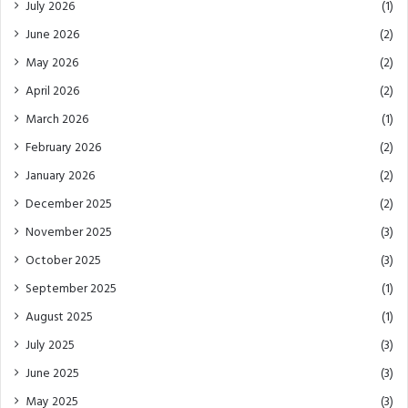
July 2026
(1)
June 2026
(2)
May 2026
(2)
April 2026
(2)
March 2026
(1)
February 2026
(2)
January 2026
(2)
December 2025
(2)
November 2025
(3)
October 2025
(3)
September 2025
(1)
August 2025
(1)
July 2025
(3)
June 2025
(3)
May 2025
(3)