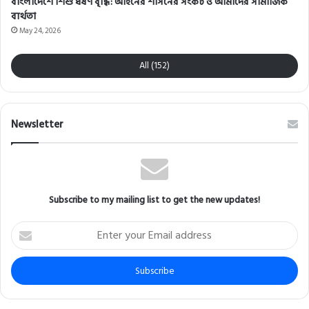
বাংলাদেশে শিশু ধর্ষণ বৃদ্ধি: আইনের শাসনের সংকট ও আমাদের সামাজিক
ব্যর্থতা
May 24, 2026
All (152)
Newsletter
Subscribe to my mailing list to get the new updates!
Enter
your
Email
address